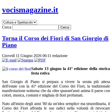
vocismagazine.it
Cerca
Torna il Corso dei Fiori di San Giorgio di
Piano
Giovedì 11 Giugno 2026 06:11
redazione
Sabato 13 giugno la 41ª edizione della storica
festa estiva
San Giorgio di Piano si prepara a vivere la serata più attesa
dell'estate con la 41ª edizione del Corso dei Fiori, la tradizionale
manifestazione notturna che da oltre quarant'anni anima il paese con
colori, musica, costumi e migliaia di fiori profumati.
Nato all'inizio degli anni '80 da un'idea semplice ma straordinaria, il
Corso dei Fiori affonda le sue radici nella volontà di rievocare