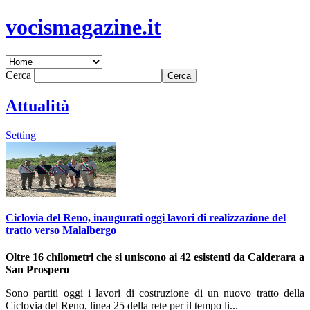
vocismagazine.it
Cerca
Attualità
Setting
Ciclovia del Reno, inaugurati oggi lavori di realizzazione del
tratto verso Malalbergo
Oltre 16 chilometri che si uniscono ai 42 esistenti da Calderara a
San Prospero
Sono partiti oggi i lavori di costruzione di un nuovo tratto della
Ciclovia del Reno, linea 25 della rete per il tempo li...