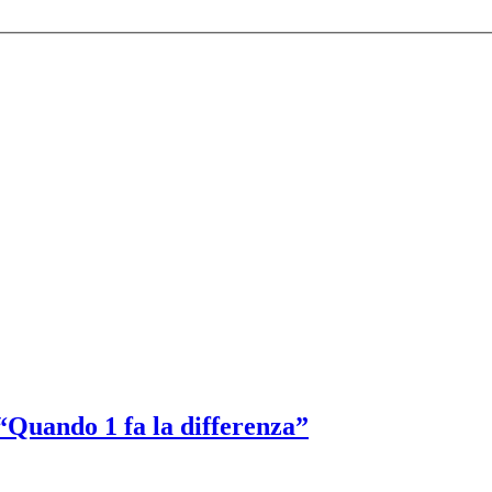
 “Quando 1 fa la differenza”