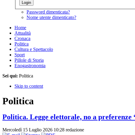
Password dimenticata?
Nome utente dimenticato?
Home
Attualità
Cronaca
Politica
Cultura e Spettacolo
Sport
Pillole di Storia
Enogastronomia
Sei qui:
Politica
Skip to content
Politica
Politica. Legge elettorale, no a preferenze
Mercoledì 15 Luglio 2026 10:28
redazione