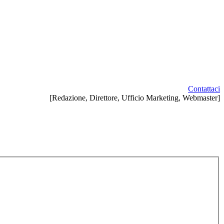
Contattaci
[Redazione, Direttore, Ufficio Marketing, Webmaster]