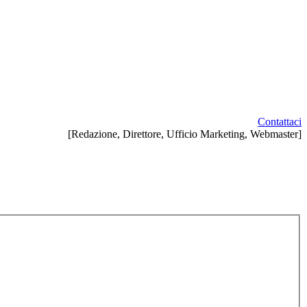
Contattaci
[Redazione, Direttore, Ufficio Marketing, Webmaster]