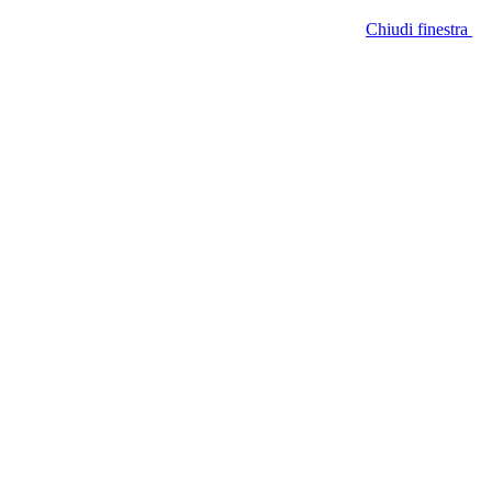
Chiudi finestra